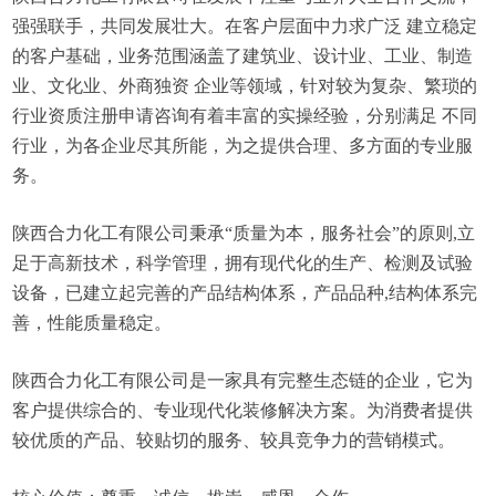
强强联手，共同发展壮大。在客户层面中力求广泛 建立稳定
的客户基础，业务范围涵盖了建筑业、设计业、工业、制造
业、文化业、外商独资 企业等领域，针对较为复杂、繁琐的
行业资质注册申请咨询有着丰富的实操经验，分别满足 不同
行业，为各企业尽其所能，为之提供合理、多方面的专业服
务。
陕西合力化工有限公司秉承“质量为本，服务社会”的原则,立
足于高新技术，科学管理，拥有现代化的生产、检测及试验
设备，已建立起完善的产品结构体系，产品品种,结构体系完
善，性能质量稳定。
陕西合力化工有限公司是一家具有完整生态链的企业，它为
客户提供综合的、专业现代化装修解决方案。为消费者提供
较优质的产品、较贴切的服务、较具竞争力的营销模式。