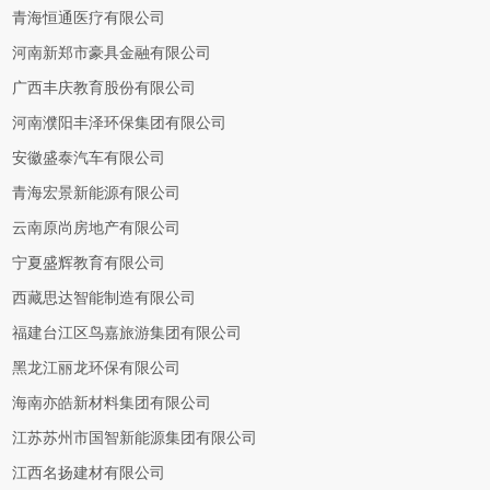
青海恒通医疗有限公司
河南新郑市豪具金融有限公司
广西丰庆教育股份有限公司
河南濮阳丰泽环保集团有限公司
安徽盛泰汽车有限公司
青海宏景新能源有限公司
云南原尚房地产有限公司
宁夏盛辉教育有限公司
西藏思达智能制造有限公司
福建台江区鸟嘉旅游集团有限公司
黑龙江丽龙环保有限公司
海南亦皓新材料集团有限公司
江苏苏州市国智新能源集团有限公司
江西名扬建材有限公司