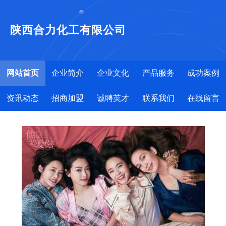
陕西合力化工有限公司
网站首页
企业简介
企业文化
产品服务
成功案例
资讯动态
招商加盟
诚聘英才
联系我们
在线留言