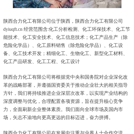
陕西合力化工有限公司位于陕西，陕西合力化工有限公司
dyiuqft.cn 经营范围含:化工分析检测、化工环保技术、化工节
能技术、化工安全技术、化工信息技术；化工产品生产（除
危险化学品）、化工原料销售（除危险化学品）、化工设
备、化工技术开发；精细化工、生物化工、新型化工材料、
化工产品研发、化工工程、化工设计
陕西合力化工有限公司将根据党中央和国务院对企业深化改
革的战略部署，并遵循国资委关于推动企业壮大的相关指导
方针，我们将持续推进企业深层次改革，以实现产业结构的
深度调整与优化，合理配置各项资源，旨在提升核心竞争
力，全面刷新企业整体素质。我们面向全球市场及国内市
场，矢志不渝地向更高更远的目标迈进，奋力拼搏。
陕西合力化工有限公司在发展中注重与业界人士合作交流，