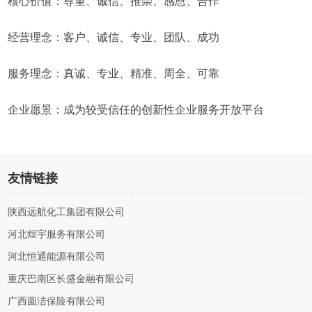
核心价值：尊重、诚信、推崇、感恩、合作
经营理念：客户、诚信、专业、团队、成功
服务理念：真诚、专业、精准、周全、可靠
企业愿景：成为较受信任的创新性企业服务开放平台
友情链接
陕西远航化工集团有限公司
河北煌宇服务有限公司
河北恒通能源有限公司
重庆巴南区长盛金融有限公司
广西圆洁保险有限公司