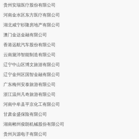
贵州安瑞医疗股份有限公司
河南金水区东方医疗有限公司
湖北咸宁杉隆房地产有限公司
澳门金达金融有限公司
香港远航汽车股份有限公司
云南黛沛智能制造有限公司
辽宁中山区博文旅游有限公司
辽宁金州区国智金融有限公司
广东梅州安泰旅游有限公司
浙江温州凡奇旅游有限公司
河南中牟县平京化工有限公司
甘肃金盛保险有限公司
湖南郴州俊朗机械股份有限公司
贵州兴源电子有限公司